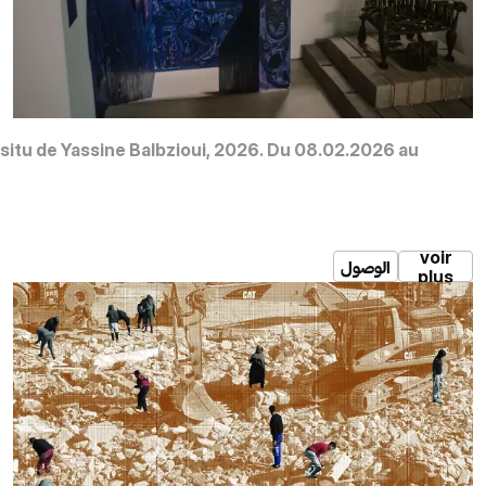
n situ de Yassine Balbzioui, 2026. Du 08.02.2026 au
voir
الوصول
plus