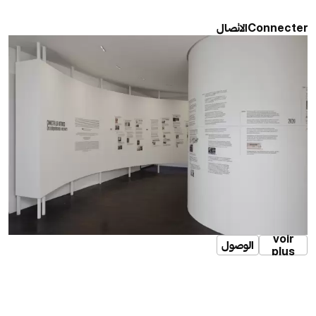
الاتصال
Connecter
voir
الوصول
plus